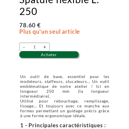
250
78.60 €
Plus qu'un seul article
-
+
Acheter
Un outil de base, essentiel pour les
modeleurs, staffeurs, stucateurs… Un outil
emblématique de notre atelier ! Ici en
longueur 250 mm (la longueur
intermédiaire).
Utilisé pour rebouchage, remplissage,
lissage… Et toujours avec ce manche aux
formes permettant un guidage précis grâce
à une forme ergonomique idéale.
1 - Principales caractéristiques :