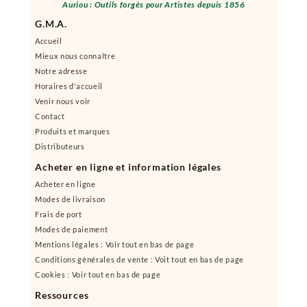
Auriou : Outils forgés pour Artistes depuis 1856
G.M.A.
Accueil
Mieux nous connaître
Notre adresse
Horaires d'accueil
Venir nous voir
Contact
Produits et marques
Distributeurs
Acheter en ligne et information légales
Acheter en ligne
Modes de livraison
Frais de port
Modes de paiement
Mentions légales : Voir tout en bas de page
Conditions générales de vente : Voit tout en bas de page
Cookies : Voir tout en bas de page
Ressources