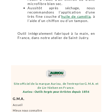
microfibre bien sec.
Aussitôt après séchage, nous
recommandons l'application d'une
très fine couche d'
huile de camélia
, à
l'aide d'un chiffon ou d'un tampon.
Outil intégralement fabriqué à la main, en
France, dans notre atelier de Saint-Juéry.
Site officiel de la marque Auriou, de l'entreprise G.M.A. et
de Lie-Nielsen en France.
Auriou : Outils forgés pour Artistes depuis 1856
G.M.A.
Accueil
Mieux nous connaître