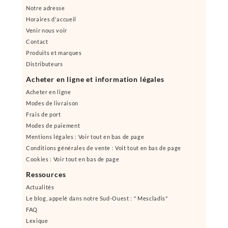
Notre adresse
Horaires d'accueil
Venir nous voir
Contact
Produits et marques
Distributeurs
Acheter en ligne et information légales
Acheter en ligne
Modes de livraison
Frais de port
Modes de paiement
Mentions légales : Voir tout en bas de page
Conditions générales de vente : Voit tout en bas de page
Cookies : Voir tout en bas de page
Ressources
Actualités
Le blog, appelé dans notre Sud-Ouest : " Mescladis"
FAQ
Lexique