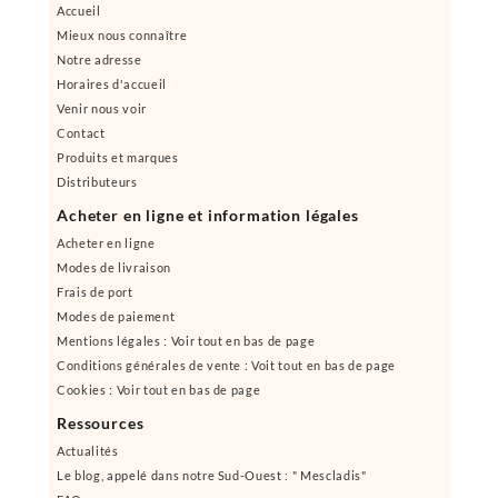
Accueil
Mieux nous connaître
Notre adresse
Horaires d'accueil
Venir nous voir
Contact
Produits et marques
Distributeurs
Acheter en ligne et information légales
Acheter en ligne
Modes de livraison
Frais de port
Modes de paiement
Mentions légales : Voir tout en bas de page
Conditions générales de vente : Voit tout en bas de page
Cookies : Voir tout en bas de page
Ressources
Actualités
Le blog, appelé dans notre Sud-Ouest : " Mescladis"