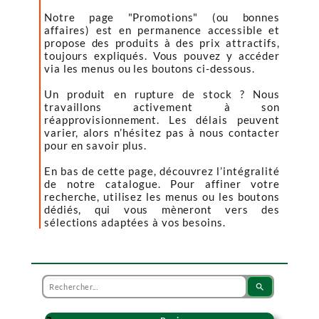
Notre page "Promotions" (ou bonnes
affaires) est en permanence accessible et
propose des produits à des prix attractifs,
toujours expliqués. Vous pouvez y accéder
via les menus ou les boutons ci-dessous.
Un produit en rupture de stock ? Nous
travaillons activement à son
réapprovisionnement. Les délais peuvent
varier, alors n’hésitez pas à nous contacter
pour en savoir plus.
En bas de cette page, découvrez l’intégralité
de notre catalogue. Pour affiner votre
recherche, utilisez les menus ou les boutons
dédiés, qui vous mèneront vers des
sélections adaptées à vos besoins.
search