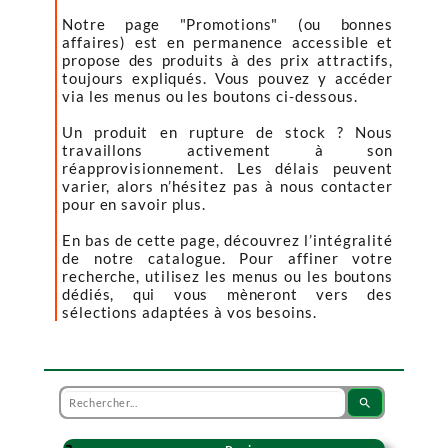
Notre page "Promotions" (ou bonnes
affaires) est en permanence accessible et
propose des produits à des prix attractifs,
toujours expliqués. Vous pouvez y accéder
via les menus ou les boutons ci-dessous.
Un produit en rupture de stock ? Nous
travaillons activement à son
réapprovisionnement. Les délais peuvent
varier, alors n’hésitez pas à nous contacter
pour en savoir plus.
En bas de cette page, découvrez l’intégralité
de notre catalogue. Pour affiner votre
recherche, utilisez les menus ou les boutons
dédiés, qui vous mèneront vers des
sélections adaptées à vos besoins.
search