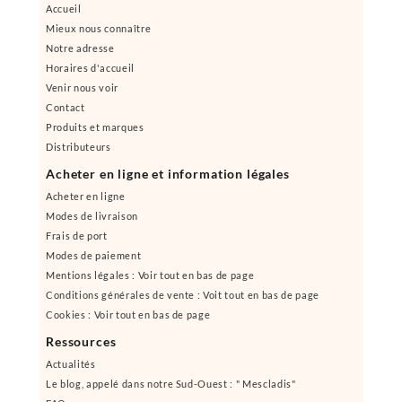
Accueil
Mieux nous connaître
Notre adresse
Horaires d'accueil
Venir nous voir
Contact
Produits et marques
Distributeurs
Acheter en ligne et information légales
Acheter en ligne
Modes de livraison
Frais de port
Modes de paiement
Mentions légales : Voir tout en bas de page
Conditions générales de vente : Voit tout en bas de page
Cookies : Voir tout en bas de page
Ressources
Actualités
Le blog, appelé dans notre Sud-Ouest : " Mescladis"