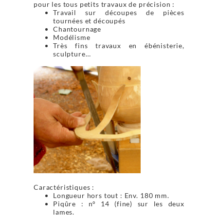
pour les tous petits travaux de précision :
Travail sur découpes de pièces
tournées et découpés
Chantournage
Modélisme
Très fins travaux en ébénisterie,
sculpture…
Caractéristiques :
Longueur hors tout : Env. 180 mm.
Piqûre : n° 14 (fine) sur les deux
lames.