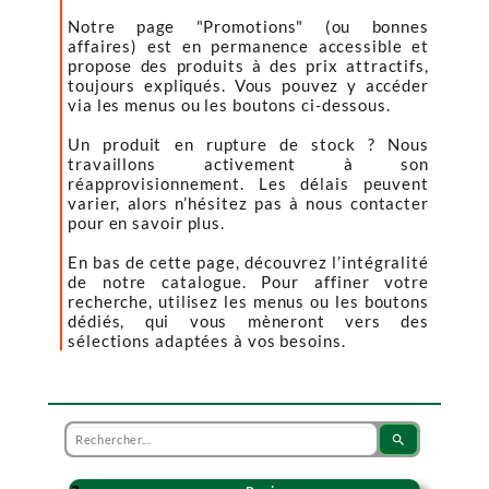
Notre page "Promotions" (ou bonnes
affaires) est en permanence accessible et
propose des produits à des prix attractifs,
toujours expliqués. Vous pouvez y accéder
via les menus ou les boutons ci-dessous.
Un produit en rupture de stock ? Nous
travaillons activement à son
réapprovisionnement. Les délais peuvent
varier, alors n’hésitez pas à nous contacter
pour en savoir plus.
En bas de cette page, découvrez l’intégralité
de notre catalogue. Pour affiner votre
recherche, utilisez les menus ou les boutons
dédiés, qui vous mèneront vers des
sélections adaptées à vos besoins.
search