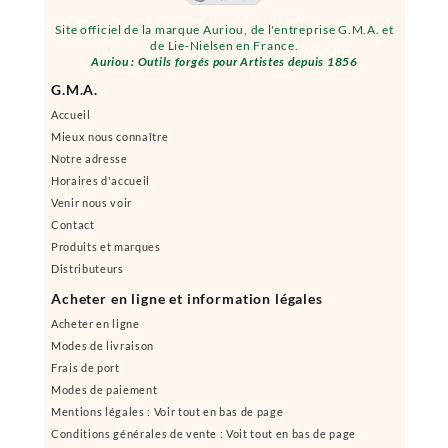
Site officiel de la marque Auriou, de l'entreprise G.M.A. et
de Lie-Nielsen en France.
Auriou : Outils forgés pour Artistes depuis 1856
G.M.A.
Accueil
Mieux nous connaître
Notre adresse
Horaires d'accueil
Venir nous voir
Contact
Produits et marques
Distributeurs
Acheter en ligne et information légales
Acheter en ligne
Modes de livraison
Frais de port
Modes de paiement
Mentions légales : Voir tout en bas de page
Conditions générales de vente : Voit tout en bas de page