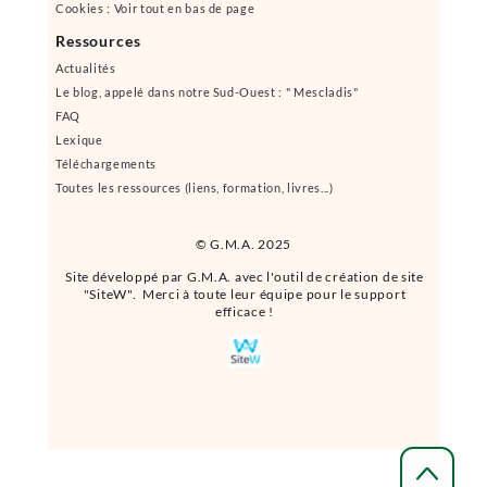
Cookies : Voir tout en bas de page
Ressources
Actualités
Le blog, appelé dans notre Sud-Ouest : " Mescladis"
FAQ
Lexique
Téléchargements
Toutes les ressources (liens, formation, livres...)
© G.M.A. 2025
Site développé par G.M.A. avec l'outil de création de site
"SiteW". Merci à toute leur équipe pour le support
efficace !