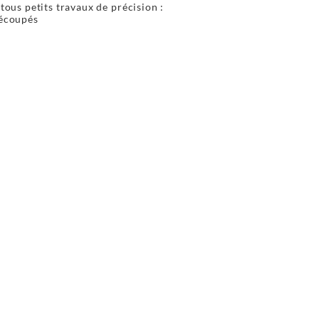
 tous petits travaux de précision :
découpés