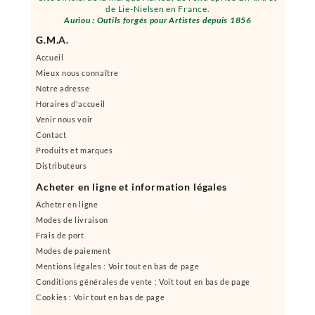
de Lie-Nielsen en France.
Auriou : Outils forgés pour Artistes depuis 1856
G.M.A.
Accueil
Mieux nous connaître
Notre adresse
Horaires d'accueil
Venir nous voir
Contact
Produits et marques
Distributeurs
Acheter en ligne et information légales
Acheter en ligne
Modes de livraison
Frais de port
Modes de paiement
Mentions légales : Voir tout en bas de page
Conditions générales de vente : Voit tout en bas de page
Cookies : Voir tout en bas de page