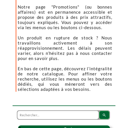
Notre page "Promotions" (ou bonnes
affaires) est en permanence accessible et
propose des produits à des prix attractifs,
toujours expliqués. Vous pouvez y accéder
via les menus ou les boutons ci-dessous.
Un produit en rupture de stock ? Nous
travaillons activement à son
réapprovisionnement. Les délais peuvent
varier, alors n’hésitez pas à nous contacter
pour en savoir plus.
En bas de cette page, découvrez l’intégralité
de notre catalogue. Pour affiner votre
recherche, utilisez les menus ou les boutons
dédiés, qui vous mèneront vers des
sélections adaptées à vos besoins.
search