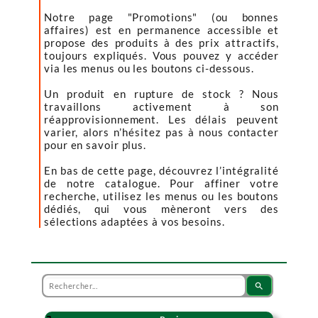
Notre page "Promotions" (ou bonnes
affaires) est en permanence accessible et
propose des produits à des prix attractifs,
toujours expliqués. Vous pouvez y accéder
via les menus ou les boutons ci-dessous.
Un produit en rupture de stock ? Nous
travaillons activement à son
réapprovisionnement. Les délais peuvent
varier, alors n’hésitez pas à nous contacter
pour en savoir plus.
En bas de cette page, découvrez l’intégralité
de notre catalogue. Pour affiner votre
recherche, utilisez les menus ou les boutons
dédiés, qui vous mèneront vers des
sélections adaptées à vos besoins.
search