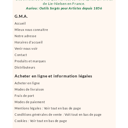
de Lie-Nielsen en France.
Auriou : Outils forgés pour Artistes depuis 1856
G.M.A.
Accueil
Mieux nous connaître
Notre adresse
Horaires d'accueil
Venir nous voir
Contact
Produits et marques
Distributeurs
Acheter en ligne et information légales
Acheter en ligne
Modes de livraison
Frais de port
Modes de paiement
Mentions légales : Voir tout en bas de page
Conditions générales de vente : Voit tout en bas de page
Cookies : Voir tout en bas de page