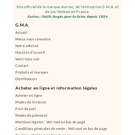
Site officiel de la marque Auriou, de l'entreprise G.M.A. et
de Lie-Nielsen en France.
Auriou : Outils forgés pour Artistes depuis 1856
G.M.A.
Accueil
Mieux nous connaître
Notre adresse
Horaires d'accueil
Venir nous voir
Contact
Produits et marques
Distributeurs
Acheter en ligne et information légales
Acheter en ligne
Modes de livraison
Frais de port
Modes de paiement
Mentions légales : Voir tout en bas de page
Conditions générales de vente : Voit tout en bas de page