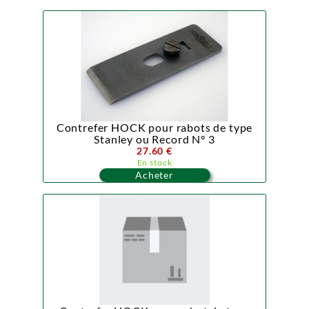
Contrefer HOCK pour rabots de type
Stanley ou Record N° 3
27.60 €
En stock
Acheter