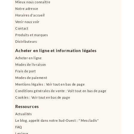
Mieux nous connaître
Notre adresse
Horaires d'accueil
Venir nous voir
Contact
Produits et marques
Distributeurs
Acheter en ligne et information légales
Acheter en ligne
Modes de livraison
Frais de port
Modes de paiement
Mentions légales : Voir tout en bas de page
Conditions générales de vente : Voit tout en bas de page
Cookies : Voir tout en bas de page
Ressources
Actualités
Le blog, appelé dans notre Sud-Ouest : " Mescladis"
FAQ
Lexique