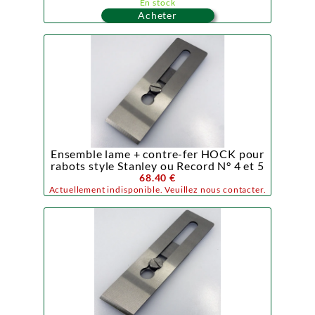
En stock
Acheter
Ensemble lame + contre-fer HOCK pour
rabots style Stanley ou Record N° 4 et 5
68.40 €
Actuellement indisponible. Veuillez nous contacter.