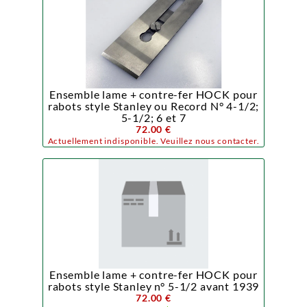
Ensemble lame + contre-fer HOCK pour
rabots style Stanley ou Record N° 4-1/2;
5-1/2; 6 et 7
72.00 €
Actuellement indisponible. Veuillez nous contacter.
Ensemble lame + contre-fer HOCK pour
rabots style Stanley n° 5-1/2 avant 1939
72.00 €