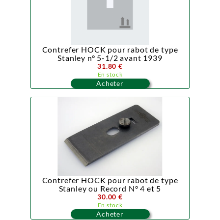
Contrefer HOCK pour rabot de type
Stanley n° 5-1/2 avant 1939
31.80 €
En stock
Acheter
Contrefer HOCK pour rabot de type
Stanley ou Record N° 4 et 5
30.00 €
En stock
Acheter