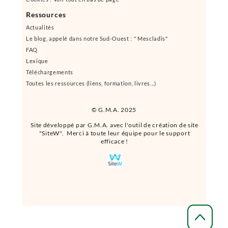
Ressources
Actualités
Le blog, appelé dans notre Sud-Ouest : " Mescladis"
FAQ
Lexique
Téléchargements
Toutes les ressources (liens, formation, livres...)
© G.M.A. 2025
Site développé par G.M.A. avec l'outil de création de site
"SiteW". Merci à toute leur équipe pour le support
efficace !