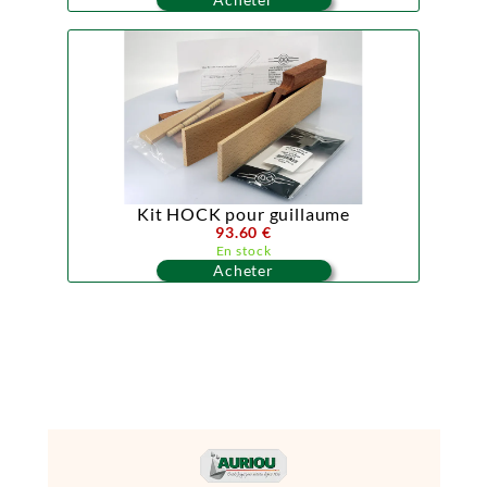
Kit HOCK pour guillaume
93.60 €
En stock
Acheter