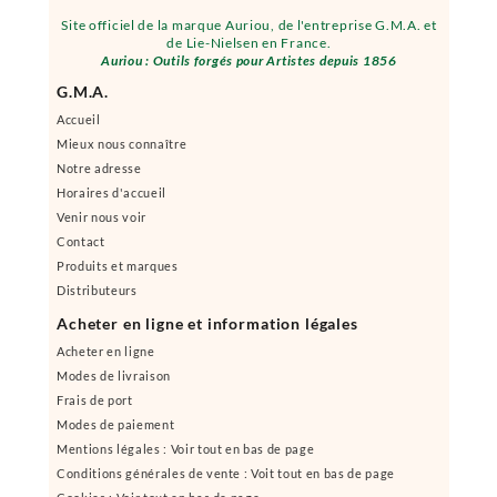
Site officiel de la marque Auriou, de l'entreprise G.M.A. et
de Lie-Nielsen en France.
Auriou : Outils forgés pour Artistes depuis 1856
G.M.A.
Accueil
Mieux nous connaître
Notre adresse
Horaires d'accueil
Venir nous voir
Contact
Produits et marques
Distributeurs
Acheter en ligne et information légales
Acheter en ligne
Modes de livraison
Frais de port
Modes de paiement
Mentions légales : Voir tout en bas de page
Conditions générales de vente : Voit tout en bas de page