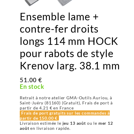
Ensemble lame +
contre-fer droits
longs 114 mm HOCK
pour rabots de style
Krenov larg. 38.1 mm
51.00 €
En stock
Retrait à notre atelier GMA-Outils Auriou, à
Saint-Juéry (81160) (Gratuit), Frais de port à
partir de
4.21 €
en France
Frais de port gratuits sur les commandes à
partir de
150.00 €
Livraison estimée le
jeu 13 août
ou le
mer 12
août
en livraison rapide.