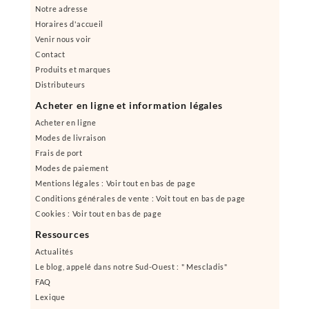
Notre adresse
Horaires d'accueil
Venir nous voir
Contact
Produits et marques
Distributeurs
Acheter en ligne et information légales
Acheter en ligne
Modes de livraison
Frais de port
Modes de paiement
Mentions légales : Voir tout en bas de page
Conditions générales de vente : Voit tout en bas de page
Cookies : Voir tout en bas de page
Ressources
Actualités
Le blog, appelé dans notre Sud-Ouest : " Mescladis"
FAQ
Lexique