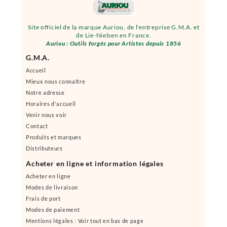
Site officiel de la marque Auriou, de l'entreprise G.M.A. et
de Lie-Nielsen en France.
Auriou : Outils forgés pour Artistes depuis 1856
G.M.A.
Accueil
Mieux nous connaître
Notre adresse
Horaires d'accueil
Venir nous voir
Contact
Produits et marques
Distributeurs
Acheter en ligne et information légales
Acheter en ligne
Modes de livraison
Frais de port
Modes de paiement
Mentions légales : Voir tout en bas de page