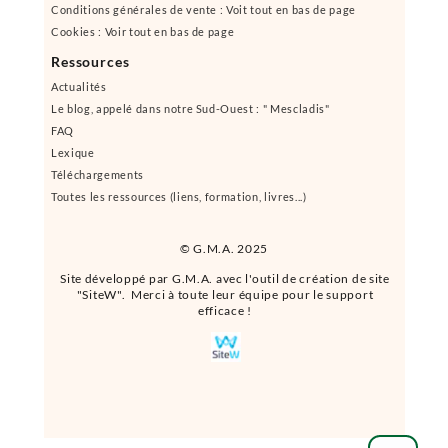
Conditions générales de vente : Voit tout en bas de page
Cookies : Voir tout en bas de page
Ressources
Actualités
Le blog, appelé dans notre Sud-Ouest : " Mescladis"
FAQ
Lexique
Téléchargements
Toutes les ressources (liens, formation, livres...)
© G.M.A. 2025
Site développé par G.M.A. avec l'outil de création de site
"SiteW". Merci à toute leur équipe pour le support
efficace !