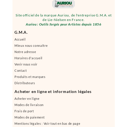
Site officiel de la marque Auriou, de l'entreprise G.M.A. et
de Lie-Nielsen en France.
Auriou : Outils forgés pour Artistes depuis 1856
G.M.A.
Accueil
Mieux nous connaître
Notre adresse
Horaires d'accueil
Venir nous voir
Contact
Produits et marques
Distributeurs
Acheter en ligne et information légales
Acheter en ligne
Modes de livraison
Frais de port
Modes de paiement
Mentions légales : Voir tout en bas de page