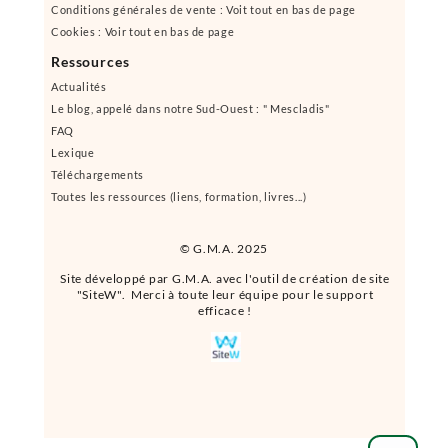
Conditions générales de vente : Voit tout en bas de page
Cookies : Voir tout en bas de page
Ressources
Actualités
Le blog, appelé dans notre Sud-Ouest : " Mescladis"
FAQ
Lexique
Téléchargements
Toutes les ressources (liens, formation, livres...)
© G.M.A. 2025
Site développé par G.M.A. avec l'outil de création de site
"SiteW". Merci à toute leur équipe pour le support
efficace !