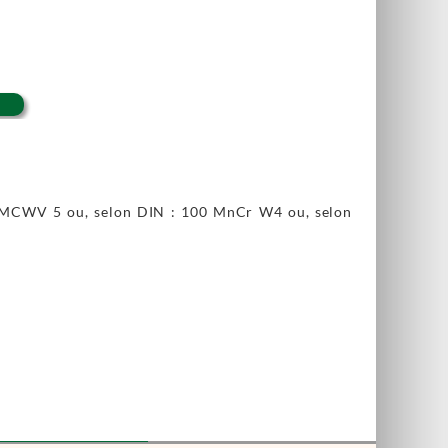
5 MCWV 5 ou, selon DIN : 100 MnCr W4 ou, selon