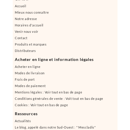
Accueil
Mieux nous connaître
Notre adresse
Horaires d'accueil
Venir nous voir
Contact
Produits et marques
Distributeurs
Acheter en ligne et information légales
Acheter en ligne
Modes de livraison
Frais de port
Modes de paiement
Mentions légales : Voir tout en bas de page
Conditions générales de vente : Voit tout en bas de page
Cookies : Voir tout en bas de page
Ressources
Actualités
Le blog, appelé dans notre Sud-Ouest : " Mescladis"