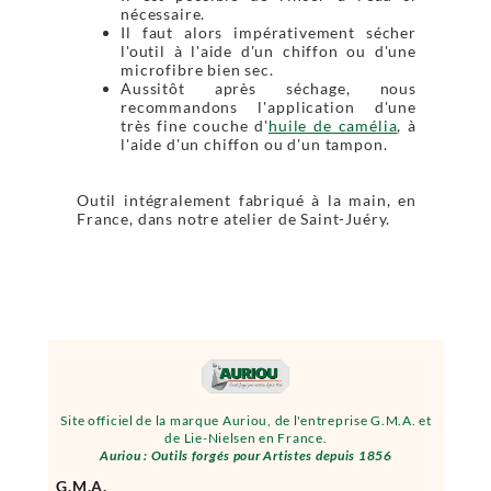
nécessaire.
Il faut alors impérativement sécher
l'outil à l'aide d'un chiffon ou d'une
microfibre bien sec.
Aussitôt après séchage, nous
recommandons l'application d'une
très fine couche d'
huile de camélia
, à
l'aide d'un chiffon ou d'un tampon.
Outil intégralement fabriqué à la main, en
France, dans notre atelier de Saint-Juéry.
Site officiel de la marque Auriou, de l'entreprise G.M.A. et
de Lie-Nielsen en France.
Auriou : Outils forgés pour Artistes depuis 1856
G.M.A.