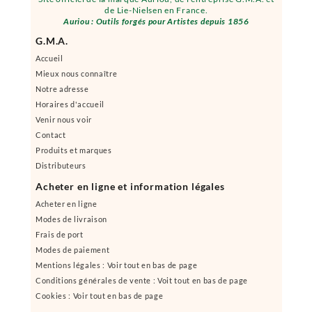
de Lie-Nielsen en France.
Auriou : Outils forgés pour Artistes depuis 1856
G.M.A.
Accueil
Mieux nous connaître
Notre adresse
Horaires d'accueil
Venir nous voir
Contact
Produits et marques
Distributeurs
Acheter en ligne et information légales
Acheter en ligne
Modes de livraison
Frais de port
Modes de paiement
Mentions légales : Voir tout en bas de page
Conditions générales de vente : Voit tout en bas de page
Cookies : Voir tout en bas de page