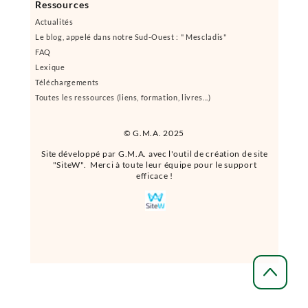
Ressources
Actualités
Le blog, appelé dans notre Sud-Ouest : " Mescladis"
FAQ
Lexique
Téléchargements
Toutes les ressources (liens, formation, livres...)
© G.M.A. 2025
Site développé par G.M.A. avec l'outil de création de site
"SiteW". Merci à toute leur équipe pour le support
efficace !