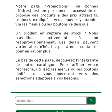
Notre page "Promotions" (ou bonnes
affaires) est en permanence accessible et
propose des produits à des prix attractifs,
toujours expliqués. Vous pouvez y accéder
via les menus ou les boutons ci-dessous.
Un produit en rupture de stock ? Nous
travaillons activement à son
réapprovisionnement. Les délais peuvent
varier, alors n’hésitez pas à nous contacter
pour en savoir plus.
En bas de cette page, découvrez l’intégralité
de notre catalogue. Pour affiner votre
recherche, utilisez les menus ou les boutons
dédiés, qui vous mèneront vers des
sélections adaptées à vos besoins.
search