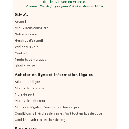
de Lie-Nielsen en France.
Auriou : Outils forgés pour Artistes depuis 1856
G.M.A.
Accueil
Mieux nous connaître
Notre adresse
Horaires d'accueil
Venir nous voir
Contact
Produits et marques
Distributeurs
Acheter en ligne et information légales
Acheter en ligne
Modes de livraison
Frais de port
Modes de paiement
Mentions légales : Voir tout en bas de page
Conditions générales de vente : Voit tout en bas de page
Cookies : Voir tout en bas de page
Ressources