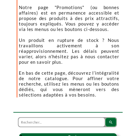
Notre page "Promotions" (ou bonnes
affaires) est en permanence accessible et
propose des produits à des prix attractifs,
toujours expliqués. Vous pouvez y accéder
via les menus ou les boutons ci-dessous.
Un produit en rupture de stock ? Nous
travaillons activement à son
réapprovisionnement. Les délais peuvent
varier, alors n’hésitez pas à nous contacter
pour en savoir plus.
En bas de cette page, découvrez l’intégralité
de notre catalogue. Pour affiner votre
recherche, utilisez les menus ou les boutons
dédiés, qui vous mèneront vers des
sélections adaptées à vos besoins.
search