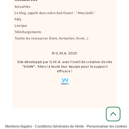
Actualités
Le blog, appelé dans notre Sud-Ouest : " Mescladis"
FAQ
Lexique
Téléchargements
Toutes les ressources (liens, formation, livres...)
© G.M.A. 2025
Site développé par G.M.A. avec l'outil de création de site
"SiteW". Merci à toute leur équipe pour le support
efficace !
Mentions légales
-
Conditions Générales de Vente
-
Personnaliser les cookies