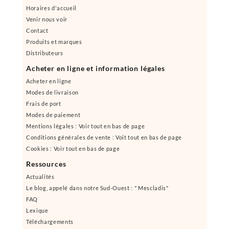
Horaires d'accueil
Venir nous voir
Contact
Produits et marques
Distributeurs
Acheter en ligne et information légales
Acheter en ligne
Modes de livraison
Frais de port
Modes de paiement
Mentions légales : Voir tout en bas de page
Conditions générales de vente : Voit tout en bas de page
Cookies : Voir tout en bas de page
Ressources
Actualités
Le blog, appelé dans notre Sud-Ouest : " Mescladis"
FAQ
Lexique
Téléchargements