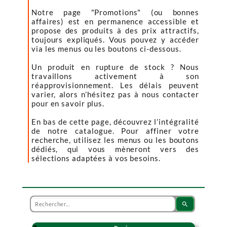
Notre page "Promotions" (ou bonnes
affaires) est en permanence accessible et
propose des produits à des prix attractifs,
toujours expliqués. Vous pouvez y accéder
via les menus ou les boutons ci-dessous.
Un produit en rupture de stock ? Nous
travaillons activement à son
réapprovisionnement. Les délais peuvent
varier, alors n’hésitez pas à nous contacter
pour en savoir plus.
En bas de cette page, découvrez l’intégralité
de notre catalogue. Pour affiner votre
recherche, utilisez les menus ou les boutons
dédiés, qui vous mèneront vers des
sélections adaptées à vos besoins.
search