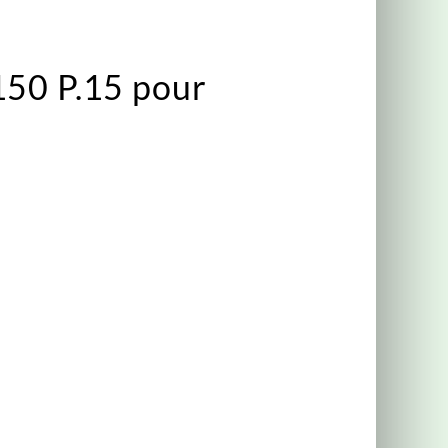
150 P.15 pour