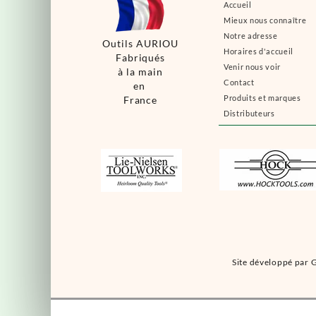
Accueil
Mieux nous connaître
Notre adresse
Outils AURIOU
Horaires d'accueil
Fabriqués
Venir nous voir
à la main
Contact
en
Produits et marques
France
Distributeurs
Site développé par G