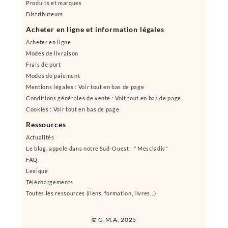
Produits et marques
Distributeurs
Acheter en ligne et information légales
Acheter en ligne
Modes de livraison
Frais de port
Modes de paiement
Mentions légales : Voir tout en bas de page
Conditions générales de vente : Voit tout en bas de page
Cookies : Voir tout en bas de page
Ressources
Actualités
Le blog, appelé dans notre Sud-Ouest : " Mescladis"
FAQ
Lexique
Téléchargements
Toutes les ressources (liens, formation, livres...)
© G.M.A. 2025