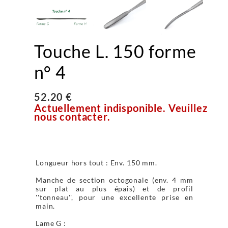
Touche L. 150 forme
n° 4
52.20 €
Actuellement indisponible. Veuillez
nous contacter.
Longueur hors tout : Env. 150 mm.
Manche de section octogonale (env. 4 mm
sur plat au plus épais) et de profil
''tonneau'', pour une excellente prise en
main.
Lame G :