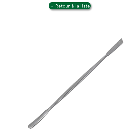
← Retour à la liste