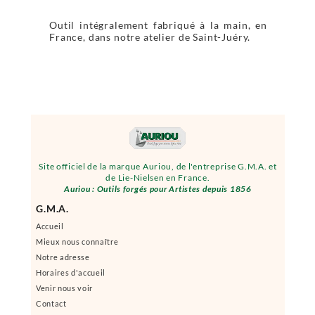
Outil intégralement fabriqué à la main, en
France, dans notre atelier de Saint-Juéry.
Site officiel de la marque Auriou, de l'entreprise G.M.A. et
de Lie-Nielsen en France.
Auriou : Outils forgés pour Artistes depuis 1856
G.M.A.
Accueil
Mieux nous connaître
Notre adresse
Horaires d'accueil
Venir nous voir
Contact