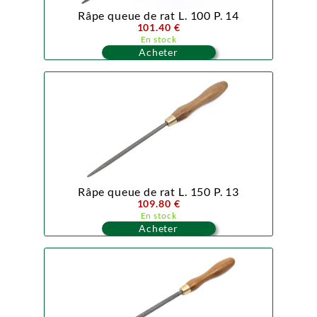
Râpe queue de rat L. 100 P. 14
101.40 €
En stock
Acheter
Râpe queue de rat L. 150 P. 13
109.80 €
En stock
Acheter