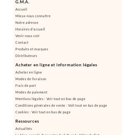
G.M.A.
Accueil
Mieux nous connaître
Notre adresse
Horaires d'accueil
Venir nous voir
Contact
Produits et marques
Distributeurs
Acheter en ligne et information légales
Acheter en ligne
Modes de livraison
Frais de port
Modes de paiement
Mentions légales : Voir tout en bas de page
Conditions générales de vente : Voit tout en bas de page
Cookies : Voir tout en bas de page
Ressources
Actualités