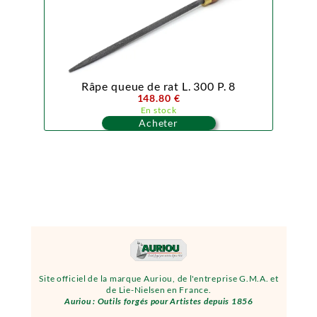
Râpe queue de rat L. 300 P. 8
148.80 €
En stock
Acheter
Site officiel de la marque Auriou, de l'entreprise G.M.A. et
de Lie-Nielsen en France.
Auriou : Outils forgés pour Artistes depuis 1856