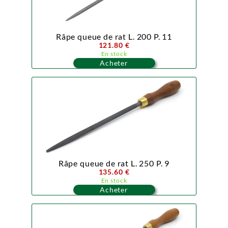
Râpe queue de rat L. 200 P. 11
121.80 €
En stock
Acheter
Râpe queue de rat L. 250 P. 9
135.60 €
En stock
Acheter