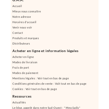
Accueil
Mieux nous connaître
Notre adresse
Horaires d'accueil
Venir nous voir
Contact
Produits et marques
Distributeurs
Acheter en ligne et information légales
Acheter en ligne
Modes de livraison
Frais de port
Modes de paiement
Mentions légales : Voir tout en bas de page
Conditions générales de vente : Voit tout en bas de page
Cookies : Voir tout en bas de page
Ressources
Actualités
Le blog, appelé dans notre Sud-Ouest : " Mescladis"