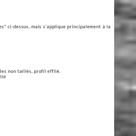
es" ci-dessus, mais s'applique principalement à la
s non taillés, profil effilé.
ilé