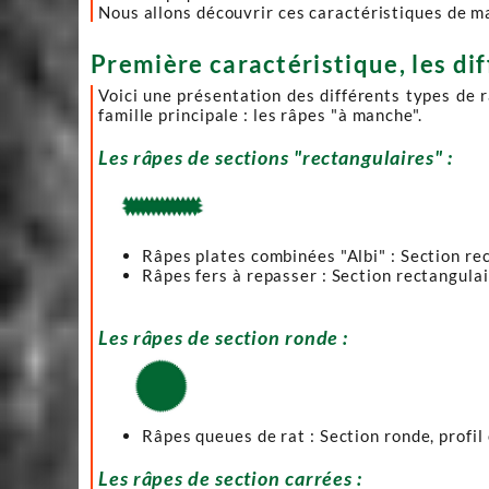
Nous allons découvrir ces caractéristiques de m
Première caractéristique, les dif
Voici une présentation des différents types de r
famille principale : les râpes "à manche".
Les râpes de sections "rectangulaires" :
Râpes plates combinées "Albi" : Section recta
Râpes fers à repasser : Section rectangulair
Les râpes de section ronde :
Râpes queues de rat : Section ronde, profil 
Les râpes de section carrées :