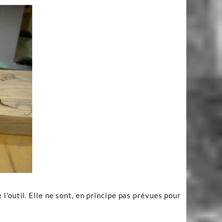
l'outil. Elle ne sont, en principe pas prévues pour