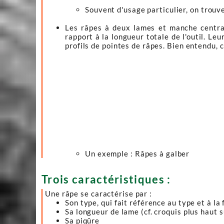
Souvent d'usage particulier, on trouve 
Les râpes à deux lames et manche central 
rapport à la longueur totale de l'outil. Le
profils de pointes de râpes. Bien entendu, c
Un exemple : Râpes à galber
Trois caractéristiques :
Une râpe se caractérise par :
Son type, qui fait référence au type et à la
Sa longueur de lame (cf. croquis plus haut 
Sa piqûre