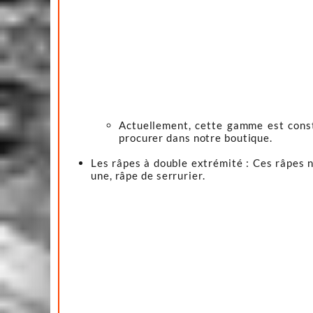
Actuellement, cette gamme est consti
procurer dans notre boutique.
Les râpes à double extrémité : Ces râpes n'
une, râpe de serrurier.