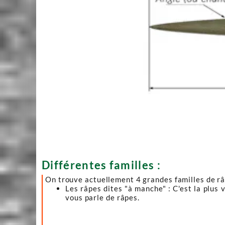
Différentes familles :
On trouve actuellement 4 grandes familles de râpe
Les râpes dites "à manche" : C'est la plus 
vous parle de râpes.