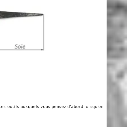
 ces outils auxquels vous pensez d'abord lorsqu'on