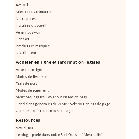
Accueil
Mieux nous connaître
Notre adresse
Horaires d'accueil
Venir nous voir
Contact
Produits et marques
Distributeurs
Acheter en ligne et information légales
Acheter en ligne
Modes de livraison
Frais de port
Modes de paiement
Mentions légales : Voir tout en bas de page
Conditions générales de vente : Voit tout en bas de page
Cookies : Voir tout en bas de page
Ressources
Actualités
Le blog, appelé dans notre Sud-Ouest : " Mescladis"