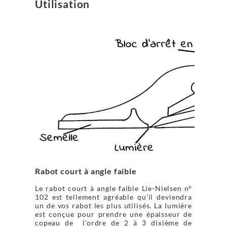
Utilisation
Rabot court à angle faible
Le rabot court à angle faible Lie-Nielsen n°
102 est tellement agréable qu'il deviendra
un de vos rabot les plus utilisés. La lumière
est conçue pour prendre une épaisseur de
copeau de l'ordre de 2 à 3 dixième de