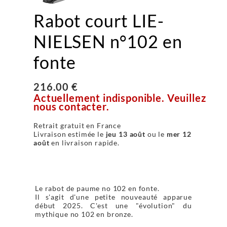
Rabot court LIE-
NIELSEN n°102 en
fonte
216.00 €
Actuellement indisponible. Veuillez
nous contacter.
Retrait gratuit en France
Livraison estimée le
jeu 13 août
ou le
mer 12
août
en livraison rapide.
Le rabot de paume no 102 en fonte.
Il s'agit d'une petite nouveauté apparue
début 2025. C'est une "évolution" du
mythique no 102 en bronze.