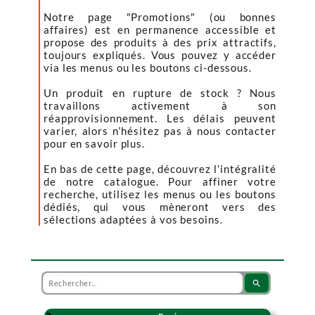
Notre page "Promotions" (ou bonnes
affaires) est en permanence accessible et
propose des produits à des prix attractifs,
toujours expliqués. Vous pouvez y accéder
via les menus ou les boutons ci-dessous.
Un produit en rupture de stock ? Nous
travaillons activement à son
réapprovisionnement. Les délais peuvent
varier, alors n’hésitez pas à nous contacter
pour en savoir plus.
En bas de cette page, découvrez l’intégralité
de notre catalogue. Pour affiner votre
recherche, utilisez les menus ou les boutons
dédiés, qui vous mèneront vers des
sélections adaptées à vos besoins.
search