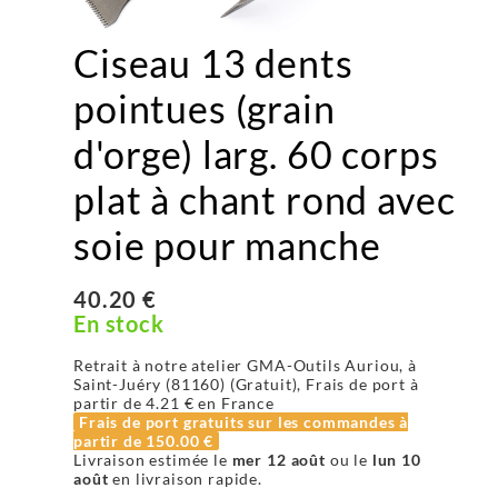
Ciseau 13 dents
pointues (grain
d'orge) larg. 60 corps
plat à chant rond avec
soie pour manche
40.20 €
En stock
Retrait à notre atelier GMA-Outils Auriou, à
Saint-Juéry (81160) (Gratuit), Frais de port à
partir de
4.21 €
en France
Frais de port gratuits sur les commandes à
partir de
150.00 €
Livraison estimée le
mer 12 août
ou le
lun 10
août
en livraison rapide.