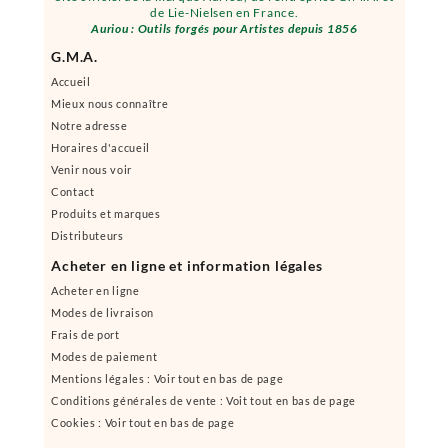
de Lie-Nielsen en France.
Auriou : Outils forgés pour Artistes depuis 1856
G.M.A.
Accueil
Mieux nous connaître
Notre adresse
Horaires d'accueil
Venir nous voir
Contact
Produits et marques
Distributeurs
Acheter en ligne et information légales
Acheter en ligne
Modes de livraison
Frais de port
Modes de paiement
Mentions légales : Voir tout en bas de page
Conditions générales de vente : Voit tout en bas de page
Cookies : Voir tout en bas de page