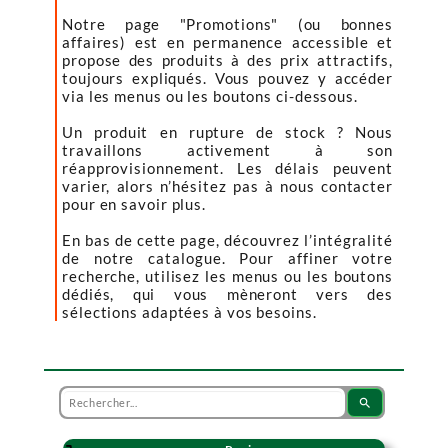
Notre page "Promotions" (ou bonnes
affaires) est en permanence accessible et
propose des produits à des prix attractifs,
toujours expliqués. Vous pouvez y accéder
via les menus ou les boutons ci-dessous.
Un produit en rupture de stock ? Nous
travaillons activement à son
réapprovisionnement. Les délais peuvent
varier, alors n’hésitez pas à nous contacter
pour en savoir plus.
En bas de cette page, découvrez l’intégralité
de notre catalogue. Pour affiner votre
recherche, utilisez les menus ou les boutons
dédiés, qui vous mèneront vers des
sélections adaptées à vos besoins.
search