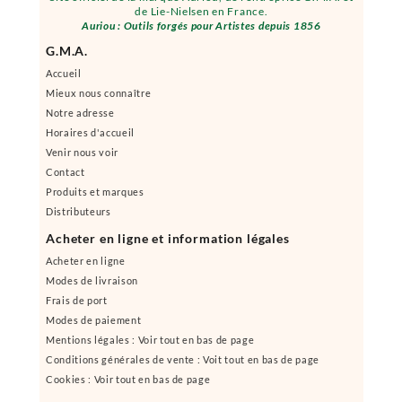
de Lie-Nielsen en France.
Auriou : Outils forgés pour Artistes depuis 1856
G.M.A.
Accueil
Mieux nous connaître
Notre adresse
Horaires d'accueil
Venir nous voir
Contact
Produits et marques
Distributeurs
Acheter en ligne et information légales
Acheter en ligne
Modes de livraison
Frais de port
Modes de paiement
Mentions légales : Voir tout en bas de page
Conditions générales de vente : Voit tout en bas de page
Cookies : Voir tout en bas de page