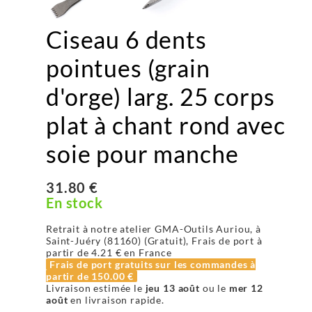
Ciseau 6 dents
pointues (grain
d'orge) larg. 25 corps
plat à chant rond avec
soie pour manche
31.80 €
En stock
Retrait à notre atelier GMA-Outils Auriou, à
Saint-Juéry (81160) (Gratuit), Frais de port à
partir de
4.21 €
en France
Frais de port gratuits sur les commandes à
partir de
150.00 €
Livraison estimée le
jeu 13 août
ou le
mer 12
août
en livraison rapide.