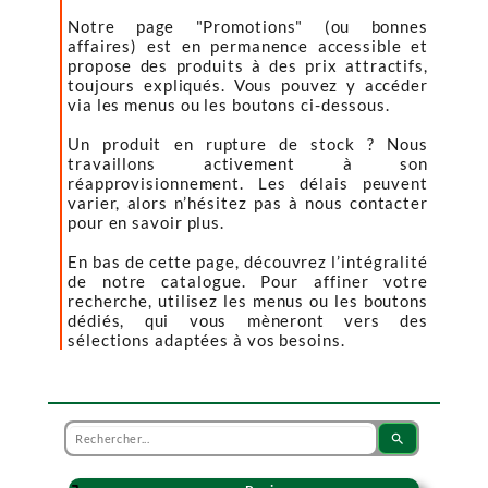
Notre page "Promotions" (ou bonnes
affaires) est en permanence accessible et
propose des produits à des prix attractifs,
toujours expliqués. Vous pouvez y accéder
via les menus ou les boutons ci-dessous.
Un produit en rupture de stock ? Nous
travaillons activement à son
réapprovisionnement. Les délais peuvent
varier, alors n’hésitez pas à nous contacter
pour en savoir plus.
En bas de cette page, découvrez l’intégralité
de notre catalogue. Pour affiner votre
recherche, utilisez les menus ou les boutons
dédiés, qui vous mèneront vers des
sélections adaptées à vos besoins.
search