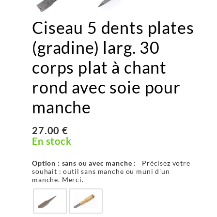
Ciseau 5 dents plates
(gradine) larg. 30
corps plat à chant
rond avec soie pour
manche
27.00 €
En stock
Option : sans ou avec manche :
Précisez votre
souhait : outil sans manche ou muni d'un
manche. Merci.