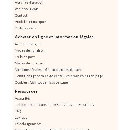
Horaires d'accueil
Venir nous voir
Contact
Produits et marques
Distributeurs
Acheter en ligne et information légales
Acheter en ligne
Modes de livraison
Frais de port
Modes de paiement
Mentions légales : Voir tout en bas de page
Conditions générales de vente : Voit tout en bas de page
Cookies : Voir tout en bas de page
Ressources
Actualités
Le blog, appelé dans notre Sud-Ouest : " Mescladis"
FAQ
Lexique
Téléchargements