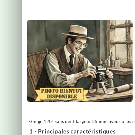
Gouge 120° sans dent largeur 35 mm, avec corps pla
1 - Principales caractéristiques :