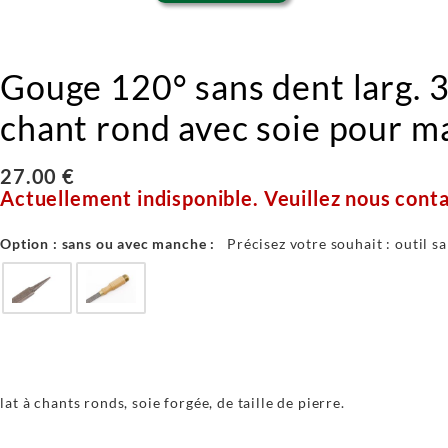
Gouge 120° sans dent larg. 3
chant rond avec soie pour 
27.00 €
Actuellement indisponible. Veuillez nous conta
Option : sans ou avec manche :
Précisez votre souhait : outil 
t à chants ronds, soie forgée, de taille de pierre.