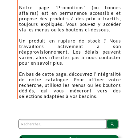
Notre page "Promotions" (ou bonnes
affaires) est en permanence accessible et
propose des produits à des prix attractifs,
toujours expliqués. Vous pouvez y accéder
via les menus ou les boutons ci-dessous.
Un produit en rupture de stock ? Nous
travaillons activement à son
réapprovisionnement. Les délais peuvent
varier, alors n’hésitez pas à nous contacter
pour en savoir plus.
En bas de cette page, découvrez l’intégralité
de notre catalogue. Pour affiner votre
recherche, utilisez les menus ou les boutons
dédiés, qui vous mèneront vers des
sélections adaptées à vos besoins.
search