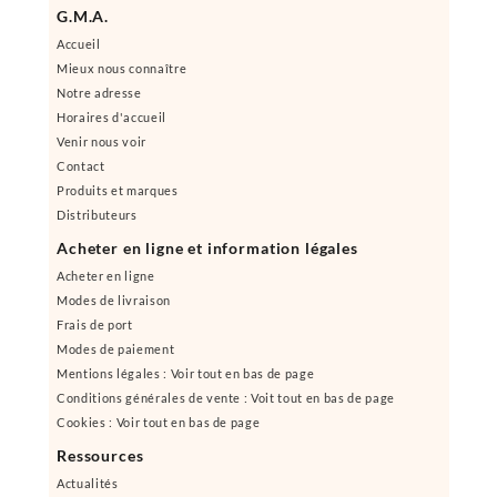
G.M.A.
Accueil
Mieux nous connaître
Notre adresse
Horaires d'accueil
Venir nous voir
Contact
Produits et marques
Distributeurs
Acheter en ligne et information légales
Acheter en ligne
Modes de livraison
Frais de port
Modes de paiement
Mentions légales : Voir tout en bas de page
Conditions générales de vente : Voit tout en bas de page
Cookies : Voir tout en bas de page
Ressources
Actualités