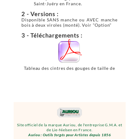
Saint-Juéry en France.
2 - Versions :
Disponible SANS manche ou AVEC manche
bois à deux viroles (monté). Voir "Option"
3 - Téléchargements :
Tableau des cintres des gouges de taille de
pierre
Site officiel de la marque Auriou, de l'entreprise G.M.A. et
de Lie-Nielsen en France.
Auriou : Outils forgés pour Artistes depuis 1856