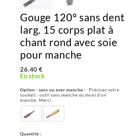
Gouge 120° sans dent
larg. 15 corps plat à
chant rond avec soie
pour manche
26.40 €
En stock
Option : sans ou avec manche :
Précisez votre
souhait : outil sans manche ou muni d'un
manche. Merci.
Quantité :