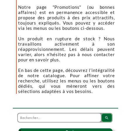
Notre page "Promotions" (ou bonnes
affaires) est en permanence accessible et
propose des produits à des prix attractifs,
toujours expliqués. Vous pouvez y accéder
via les menus ou les boutons ci-dessous.
Un produit en rupture de stock ? Nous
travaillons activement à son
réapprovisionnement. Les délais peuvent
varier, alors n’hésitez pas à nous contacter
pour en savoir plus.
En bas de cette page, découvrez l’intégralité
de notre catalogue. Pour affiner votre
recherche, utilisez les menus ou les boutons
dédiés, qui vous mèneront vers des
sélections adaptées à vos besoins.
search