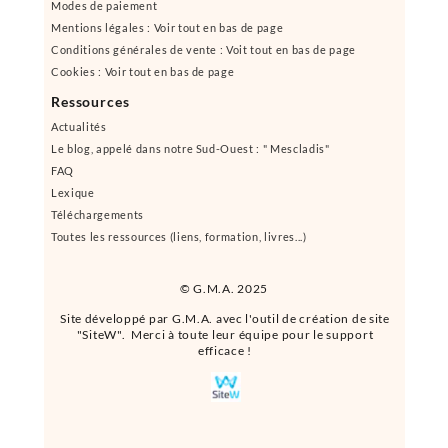
Modes de paiement
Mentions légales : Voir tout en bas de page
Conditions générales de vente : Voit tout en bas de page
Cookies : Voir tout en bas de page
Ressources
Actualités
Le blog, appelé dans notre Sud-Ouest : " Mescladis"
FAQ
Lexique
Téléchargements
Toutes les ressources (liens, formation, livres...)
© G.M.A. 2025
Site développé par G.M.A. avec l'outil de création de site
"SiteW". Merci à toute leur équipe pour le support
efficace !