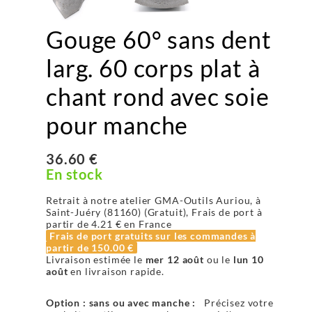
Gouge 60° sans dent
larg. 60 corps plat à
chant rond avec soie
pour manche
36.60 €
En stock
Retrait à notre atelier GMA-Outils Auriou, à
Saint-Juéry (81160) (Gratuit), Frais de port à
partir de
4.21 €
en France
Frais de port gratuits sur les commandes à
partir de
150.00 €
Livraison estimée le
mer 12 août
ou le
lun 10
août
en livraison rapide.
Option : sans ou avec manche :
Précisez votre