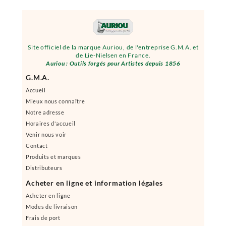
Site officiel de la marque Auriou, de l'entreprise G.M.A. et
de Lie-Nielsen en France.
Auriou : Outils forgés pour Artistes depuis 1856
G.M.A.
Accueil
Mieux nous connaître
Notre adresse
Horaires d'accueil
Venir nous voir
Contact
Produits et marques
Distributeurs
Acheter en ligne et information légales
Acheter en ligne
Modes de livraison
Frais de port