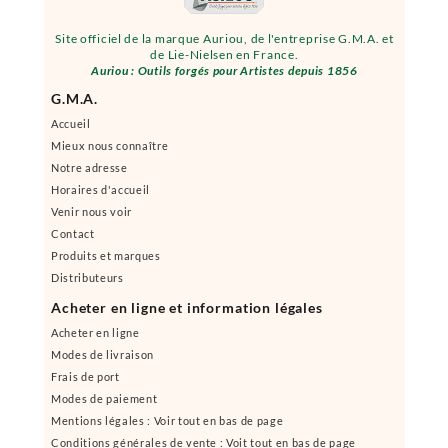
Site officiel de la marque Auriou, de l'entreprise G.M.A. et
de Lie-Nielsen en France.
Auriou : Outils forgés pour Artistes depuis 1856
G.M.A.
Accueil
Mieux nous connaître
Notre adresse
Horaires d'accueil
Venir nous voir
Contact
Produits et marques
Distributeurs
Acheter en ligne et information légales
Acheter en ligne
Modes de livraison
Frais de port
Modes de paiement
Mentions légales : Voir tout en bas de page
Conditions générales de vente : Voit tout en bas de page