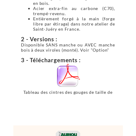
en bois.
Acier extra-fin au carbone (C70),
trempé-revenu.
Entièrement forgé à la main (forge
libre par étirage) dans notre atelier de
Saint-Juéry en France.
2 - Versions :
Disponible SANS manche ou AVEC manche
bois à deux viroles (monté). Voir "Option"
3 - Téléchargements :
Tableau des cintres des gouges de taille de
pierre