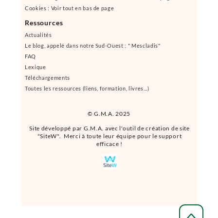
Cookies : Voir tout en bas de page
Ressources
Actualités
Le blog, appelé dans notre Sud-Ouest : " Mescladis"
FAQ
Lexique
Téléchargements
Toutes les ressources (liens, formation, livres...)
© G.M.A. 2025
Site développé par G.M.A. avec l'outil de création de site
"SiteW". Merci à toute leur équipe pour le support
efficace !