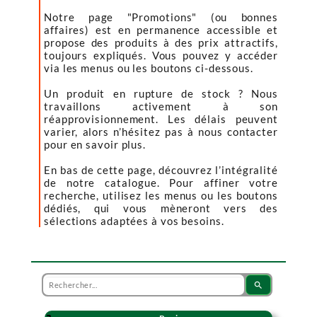
Notre page "Promotions" (ou bonnes
affaires) est en permanence accessible et
propose des produits à des prix attractifs,
toujours expliqués. Vous pouvez y accéder
via les menus ou les boutons ci-dessous.
Un produit en rupture de stock ? Nous
travaillons activement à son
réapprovisionnement. Les délais peuvent
varier, alors n’hésitez pas à nous contacter
pour en savoir plus.
En bas de cette page, découvrez l’intégralité
de notre catalogue. Pour affiner votre
recherche, utilisez les menus ou les boutons
dédiés, qui vous mèneront vers des
sélections adaptées à vos besoins.
search