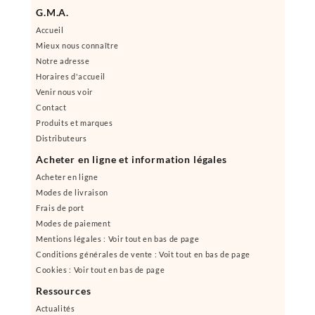
G.M.A.
Accueil
Mieux nous connaître
Notre adresse
Horaires d'accueil
Venir nous voir
Contact
Produits et marques
Distributeurs
Acheter en ligne et information légales
Acheter en ligne
Modes de livraison
Frais de port
Modes de paiement
Mentions légales : Voir tout en bas de page
Conditions générales de vente : Voit tout en bas de page
Cookies : Voir tout en bas de page
Ressources
Actualités