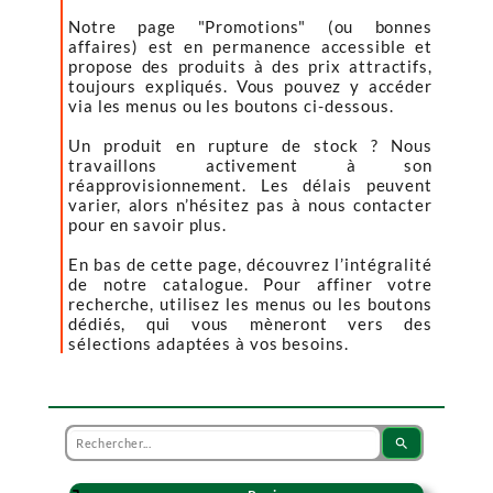
Notre page "Promotions" (ou bonnes
affaires) est en permanence accessible et
propose des produits à des prix attractifs,
toujours expliqués. Vous pouvez y accéder
via les menus ou les boutons ci-dessous.
Un produit en rupture de stock ? Nous
travaillons activement à son
réapprovisionnement. Les délais peuvent
varier, alors n’hésitez pas à nous contacter
pour en savoir plus.
En bas de cette page, découvrez l’intégralité
de notre catalogue. Pour affiner votre
recherche, utilisez les menus ou les boutons
dédiés, qui vous mèneront vers des
sélections adaptées à vos besoins.
search