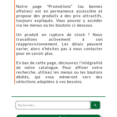
Notre page "Promotions" (ou bonnes
affaires) est en permanence accessible et
propose des produits à des prix attractifs,
toujours expliqués. Vous pouvez y accéder
via les menus ou les boutons ci-dessous.
Un produit en rupture de stock ? Nous
travaillons activement à son
réapprovisionnement. Les délais peuvent
varier, alors n’hésitez pas à nous contacter
pour en savoir plus.
En bas de cette page, découvrez l’intégralité
de notre catalogue. Pour affiner votre
recherche, utilisez les menus ou les boutons
dédiés, qui vous mèneront vers des
sélections adaptées à vos besoins.
search