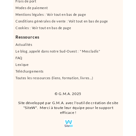
Frais de port
Modes de paiement
Mentions légales : Voir tout en bas de page
Conditions générales de vente : Voit tout en bas de page
Cookies : Voir tout en bas de page
Ressources
Actualités
Le blog, appelé dans notre Sud-Ouest : " Mescladis"
FAQ
Lexique
Téléchargements
Toutes les ressources (liens, formation, livres...)
© G.M.A. 2025
Site développé par G.M.A. avec l'outil de création de site
"SiteW". Merci à toute leur équipe pour le support
efficace !