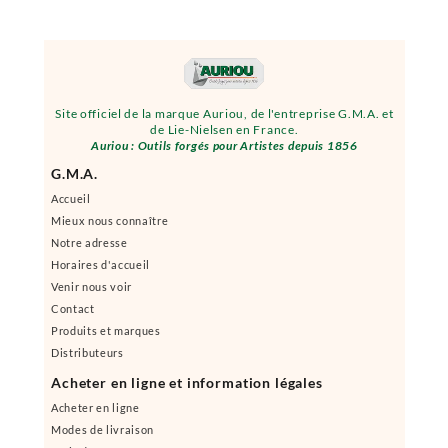
Site officiel de la marque Auriou, de l'entreprise G.M.A. et
de Lie-Nielsen en France.
Auriou : Outils forgés pour Artistes depuis 1856
G.M.A.
Accueil
Mieux nous connaître
Notre adresse
Horaires d'accueil
Venir nous voir
Contact
Produits et marques
Distributeurs
Acheter en ligne et information légales
Acheter en ligne
Modes de livraison