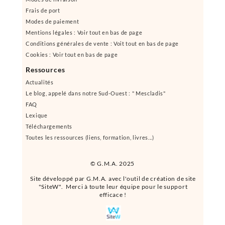
Frais de port
Modes de paiement
Mentions légales : Voir tout en bas de page
Conditions générales de vente : Voit tout en bas de page
Cookies : Voir tout en bas de page
Ressources
Actualités
Le blog, appelé dans notre Sud-Ouest : " Mescladis"
FAQ
Lexique
Téléchargements
Toutes les ressources (liens, formation, livres...)
© G.M.A. 2025
Site développé par G.M.A. avec l'outil de création de site
"SiteW". Merci à toute leur équipe pour le support
efficace !