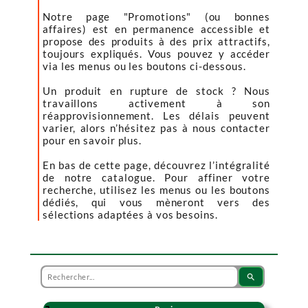
Notre page "Promotions" (ou bonnes
affaires) est en permanence accessible et
propose des produits à des prix attractifs,
toujours expliqués. Vous pouvez y accéder
via les menus ou les boutons ci-dessous.
Un produit en rupture de stock ? Nous
travaillons activement à son
réapprovisionnement. Les délais peuvent
varier, alors n’hésitez pas à nous contacter
pour en savoir plus.
En bas de cette page, découvrez l’intégralité
de notre catalogue. Pour affiner votre
recherche, utilisez les menus ou les boutons
dédiés, qui vous mèneront vers des
sélections adaptées à vos besoins.
search