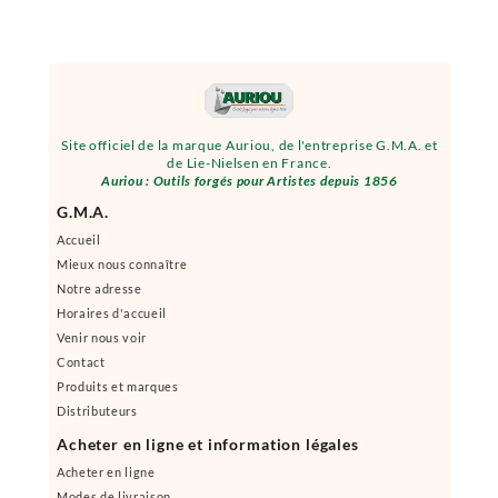
Site officiel de la marque Auriou, de l'entreprise G.M.A. et
de Lie-Nielsen en France.
Auriou : Outils forgés pour Artistes depuis 1856
G.M.A.
Accueil
Mieux nous connaître
Notre adresse
Horaires d'accueil
Venir nous voir
Contact
Produits et marques
Distributeurs
Acheter en ligne et information légales
Acheter en ligne
Modes de livraison