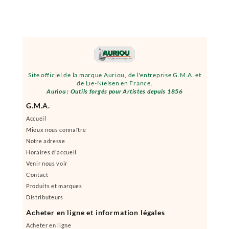
Site officiel de la marque Auriou, de l'entreprise G.M.A. et
de Lie-Nielsen en France.
Auriou : Outils forgés pour Artistes depuis 1856
G.M.A.
Accueil
Mieux nous connaître
Notre adresse
Horaires d'accueil
Venir nous voir
Contact
Produits et marques
Distributeurs
Acheter en ligne et information légales
Acheter en ligne