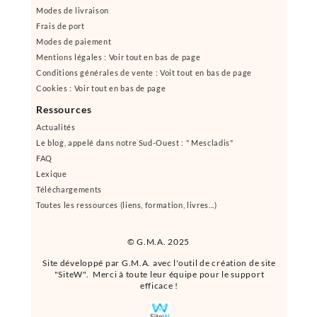
Modes de livraison
Frais de port
Modes de paiement
Mentions légales : Voir tout en bas de page
Conditions générales de vente : Voit tout en bas de page
Cookies : Voir tout en bas de page
Ressources
Actualités
Le blog, appelé dans notre Sud-Ouest : " Mescladis"
FAQ
Lexique
Téléchargements
Toutes les ressources (liens, formation, livres...)
© G.M.A. 2025
Site développé par G.M.A. avec l'outil de création de site
"SiteW". Merci à toute leur équipe pour le support
efficace !