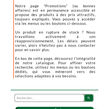
Notre page "Promotions" (ou bonnes
affaires) est en permanence accessible et
propose des produits à des prix attractifs,
toujours expliqués. Vous pouvez y accéder
via les menus ou les boutons ci-dessous.
Un produit en rupture de stock ? Nous
travaillons activement à son
réapprovisionnement. Les délais peuvent
varier, alors n’hésitez pas à nous contacter
pour en savoir plus.
En bas de cette page, découvrez l’intégralité
de notre catalogue. Pour affiner votre
recherche, utilisez les menus ou les boutons
dédiés, qui vous mèneront vers des
sélections adaptées à vos besoins.
search