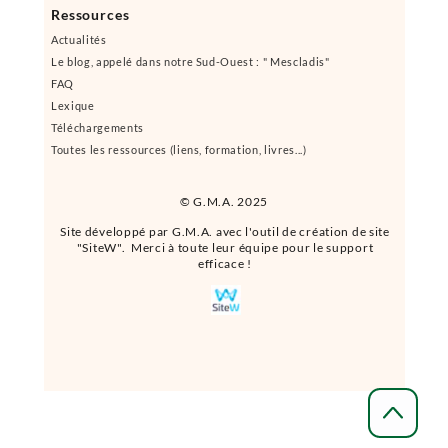
Ressources
Actualités
Le blog, appelé dans notre Sud-Ouest : " Mescladis"
FAQ
Lexique
Téléchargements
Toutes les ressources (liens, formation, livres...)
© G.M.A. 2025
Site développé par G.M.A. avec l'outil de création de site
"SiteW". Merci à toute leur équipe pour le support
efficace !