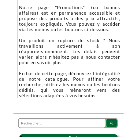
Notre page "Promotions" (ou bonnes
affaires) est en permanence accessible et
propose des produits à des prix attractifs,
toujours expliqués. Vous pouvez y accéder
via les menus ou les boutons ci-dessous.
Un produit en rupture de stock ? Nous
travaillons activement à son
réapprovisionnement. Les délais peuvent
varier, alors n’hésitez pas à nous contacter
pour en savoir plus.
En bas de cette page, découvrez l’intégralité
de notre catalogue. Pour affiner votre
recherche, utilisez les menus ou les boutons
dédiés, qui vous mèneront vers des
sélections adaptées à vos besoins.
search