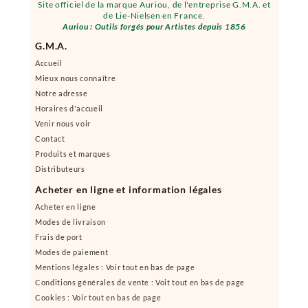
Site officiel de la marque Auriou, de l'entreprise G.M.A. et
de Lie-Nielsen en France.
Auriou : Outils forgés pour Artistes depuis 1856
G.M.A.
Accueil
Mieux nous connaître
Notre adresse
Horaires d'accueil
Venir nous voir
Contact
Produits et marques
Distributeurs
Acheter en ligne et information légales
Acheter en ligne
Modes de livraison
Frais de port
Modes de paiement
Mentions légales : Voir tout en bas de page
Conditions générales de vente : Voit tout en bas de page
Cookies : Voir tout en bas de page