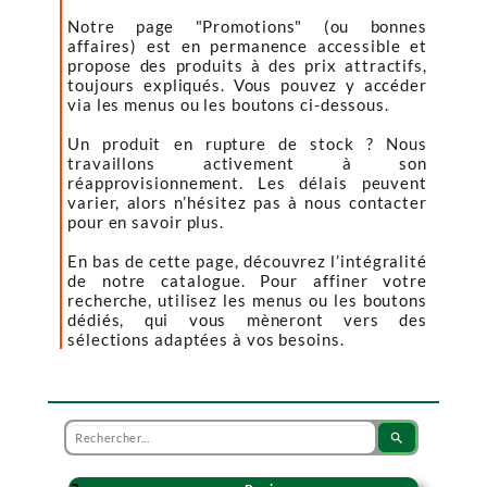
Notre page "Promotions" (ou bonnes
affaires) est en permanence accessible et
propose des produits à des prix attractifs,
toujours expliqués. Vous pouvez y accéder
via les menus ou les boutons ci-dessous.
Un produit en rupture de stock ? Nous
travaillons activement à son
réapprovisionnement. Les délais peuvent
varier, alors n’hésitez pas à nous contacter
pour en savoir plus.
En bas de cette page, découvrez l’intégralité
de notre catalogue. Pour affiner votre
recherche, utilisez les menus ou les boutons
dédiés, qui vous mèneront vers des
sélections adaptées à vos besoins.
search