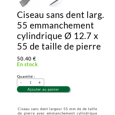
Ciseau sans dent larg.
55 emmanchement
cylindrique Ø 12.7 x
55 de taille de pierre
50.40 €
En stock
Quantité :
-
+
Ajouter au panier
Ciseau sans dent largeur 55 mm de de taille
de pierre avec emmanchement cylindrique