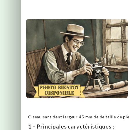
Ciseau sans dent largeur 45 mm de de taille de p
1 - Principales caractéristiques :