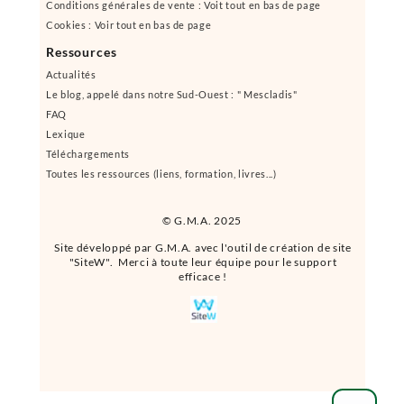
Conditions générales de vente : Voit tout en bas de page
Cookies : Voir tout en bas de page
Ressources
Actualités
Le blog, appelé dans notre Sud-Ouest : " Mescladis"
FAQ
Lexique
Téléchargements
Toutes les ressources (liens, formation, livres...)
© G.M.A. 2025
Site développé par G.M.A. avec l'outil de création de site
"SiteW". Merci à toute leur équipe pour le support
efficace !