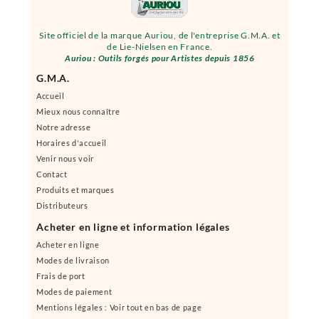
Site officiel de la marque Auriou, de l'entreprise G.M.A. et
de Lie-Nielsen en France.
Auriou : Outils forgés pour Artistes depuis 1856
G.M.A.
Accueil
Mieux nous connaître
Notre adresse
Horaires d'accueil
Venir nous voir
Contact
Produits et marques
Distributeurs
Acheter en ligne et information légales
Acheter en ligne
Modes de livraison
Frais de port
Modes de paiement
Mentions légales : Voir tout en bas de page