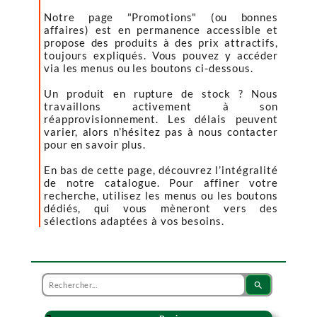
Notre page "Promotions" (ou bonnes
affaires) est en permanence accessible et
propose des produits à des prix attractifs,
toujours expliqués. Vous pouvez y accéder
via les menus ou les boutons ci-dessous.
Un produit en rupture de stock ? Nous
travaillons activement à son
réapprovisionnement. Les délais peuvent
varier, alors n’hésitez pas à nous contacter
pour en savoir plus.
En bas de cette page, découvrez l’intégralité
de notre catalogue. Pour affiner votre
recherche, utilisez les menus ou les boutons
dédiés, qui vous mèneront vers des
sélections adaptées à vos besoins.
search