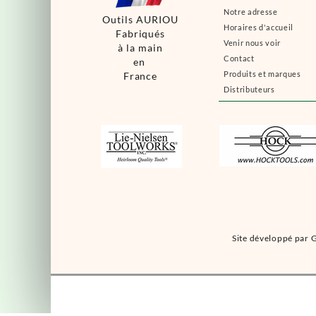
Notre adresse
Outils AURIOU
Horaires d'accueil
Fabriqués
Venir nous voir
à la main
Contact
en
Produits et marques
France
Distributeurs
Site développé par G