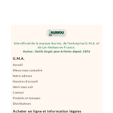
Site officiel de la marque Auriou, de l'entreprise G.M.A. et
de Lie-Nielsen en France.
Auriou : Outils forgés pour Artistes depuis 1856
G.M.A.
Accueil
Mieux nous connaître
Notre adresse
Horaires d'accueil
Venir nous voir
Contact
Produits et marques
Distributeurs
Acheter en ligne et information légales