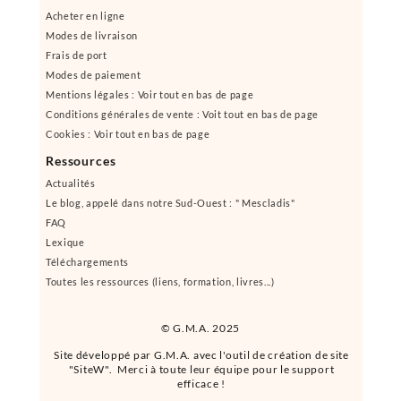
Acheter en ligne
Modes de livraison
Frais de port
Modes de paiement
Mentions légales : Voir tout en bas de page
Conditions générales de vente : Voit tout en bas de page
Cookies : Voir tout en bas de page
Ressources
Actualités
Le blog, appelé dans notre Sud-Ouest : " Mescladis"
FAQ
Lexique
Téléchargements
Toutes les ressources (liens, formation, livres...)
© G.M.A. 2025
Site développé par G.M.A. avec l'outil de création de site
"SiteW". Merci à toute leur équipe pour le support
efficace !