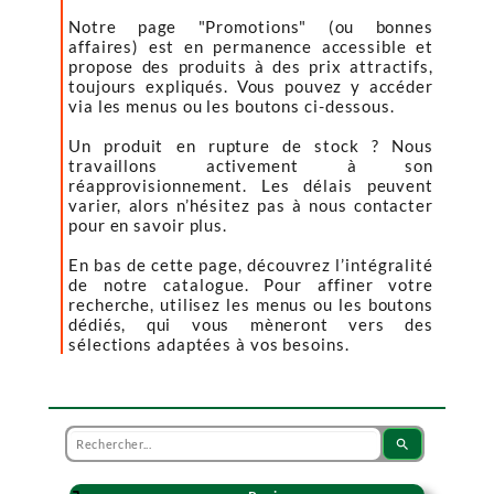
Notre page "Promotions" (ou bonnes
affaires) est en permanence accessible et
propose des produits à des prix attractifs,
toujours expliqués. Vous pouvez y accéder
via les menus ou les boutons ci-dessous.
Un produit en rupture de stock ? Nous
travaillons activement à son
réapprovisionnement. Les délais peuvent
varier, alors n’hésitez pas à nous contacter
pour en savoir plus.
En bas de cette page, découvrez l’intégralité
de notre catalogue. Pour affiner votre
recherche, utilisez les menus ou les boutons
dédiés, qui vous mèneront vers des
sélections adaptées à vos besoins.
search