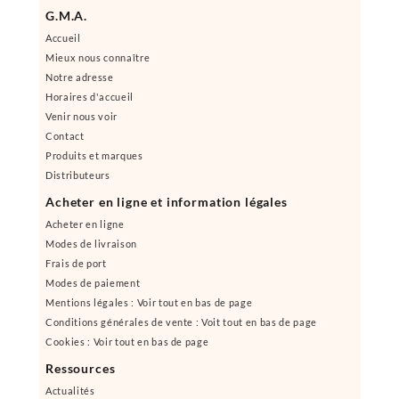
G.M.A.
Accueil
Mieux nous connaître
Notre adresse
Horaires d'accueil
Venir nous voir
Contact
Produits et marques
Distributeurs
Acheter en ligne et information légales
Acheter en ligne
Modes de livraison
Frais de port
Modes de paiement
Mentions légales : Voir tout en bas de page
Conditions générales de vente : Voit tout en bas de page
Cookies : Voir tout en bas de page
Ressources
Actualités