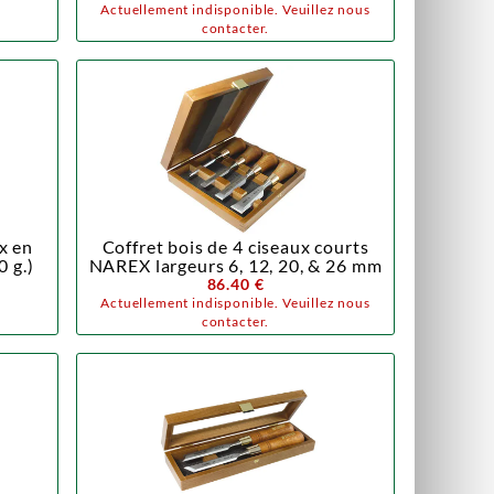
Actuellement indisponible. Veuillez nous
contacter.
x en
Coffret bois de 4 ciseaux courts
0 g.)
NAREX largeurs 6, 12, 20, & 26 mm
86.40 €
Actuellement indisponible. Veuillez nous
contacter.