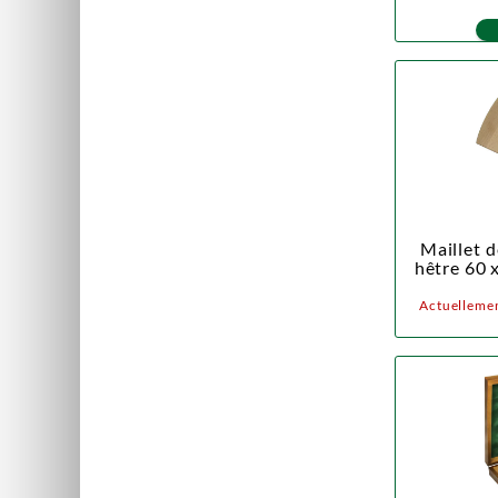
Maillet 
hêtre 60 x
Actuellemen