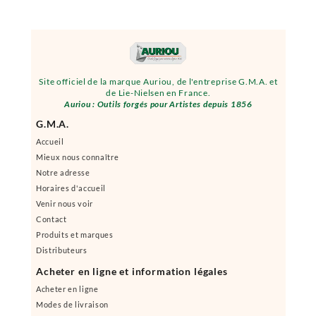
Site officiel de la marque Auriou, de l'entreprise G.M.A. et
de Lie-Nielsen en France.
Auriou : Outils forgés pour Artistes depuis 1856
G.M.A.
Accueil
Mieux nous connaître
Notre adresse
Horaires d'accueil
Venir nous voir
Contact
Produits et marques
Distributeurs
Acheter en ligne et information légales
Acheter en ligne
Modes de livraison