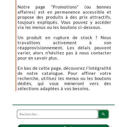
Notre page "Promotions" (ou bonnes
affaires) est en permanence accessible et
propose des produits à des prix attractifs,
toujours expliqués. Vous pouvez y accéder
via les menus ou les boutons ci-dessous.
Un produit en rupture de stock ? Nous
travaillons activement à son
réapprovisionnement. Les délais peuvent
varier, alors n’hésitez pas à nous contacter
pour en savoir plus.
En bas de cette page, découvrez l’intégralité
de notre catalogue. Pour affiner votre
recherche, utilisez les menus ou les boutons
dédiés, qui vous mèneront vers des
sélections adaptées à vos besoins.
search