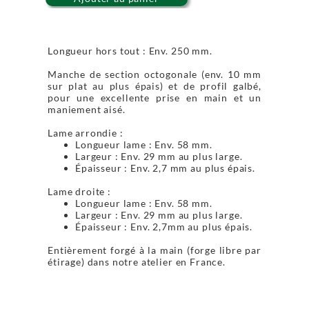
Longueur hors tout : Env. 250 mm.
Manche de section octogonale (env. 10 mm
sur plat au plus épais) et de profil galbé,
pour une excellente prise en main et un
maniement aisé.
Lame arrondie :
Longueur lame : Env. 58 mm.
Largeur : Env. 29 mm au plus large.
Épaisseur : Env. 2,7 mm au plus épais.
Lame droite :
Longueur lame : Env. 58 mm.
Largeur : Env. 29 mm au plus large.
Épaisseur : Env. 2,7mm au plus épais.
Entièrement forgé à la main (forge libre par
étirage) dans notre atelier en France.