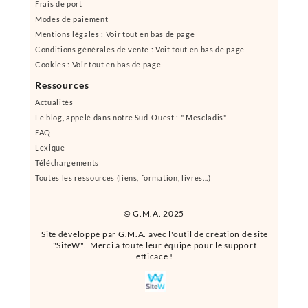
Frais de port
Modes de paiement
Mentions légales : Voir tout en bas de page
Conditions générales de vente : Voit tout en bas de page
Cookies : Voir tout en bas de page
Ressources
Actualités
Le blog, appelé dans notre Sud-Ouest : " Mescladis"
FAQ
Lexique
Téléchargements
Toutes les ressources (liens, formation, livres...)
© G.M.A. 2025
Site développé par G.M.A. avec l'outil de création de site
"SiteW". Merci à toute leur équipe pour le support
efficace !