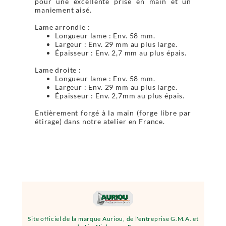
pour une excellente prise en main et un
maniement aisé.
Lame arrondie :
Longueur lame : Env. 58 mm.
Largeur : Env. 29 mm au plus large.
Épaisseur : Env. 2,7 mm au plus épais.
Lame droite :
Longueur lame : Env. 58 mm.
Largeur : Env. 29 mm au plus large.
Épaisseur : Env. 2,7mm au plus épais.
Entièrement forgé à la main (forge libre par
étirage) dans notre atelier en France.
Site officiel de la marque Auriou, de l'entreprise G.M.A. et