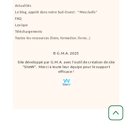
Actualités
Le blog, appelé dans notre Sud-Ouest : " Mescladis"
FAQ
Lexique
Téléchargements
Toutes les ressources (liens, formation, livres...)
© G.M.A. 2025
Site développé par G.M.A. avec l'outil de création de site
"SiteW". Merci à toute leur équipe pour le support
efficace !