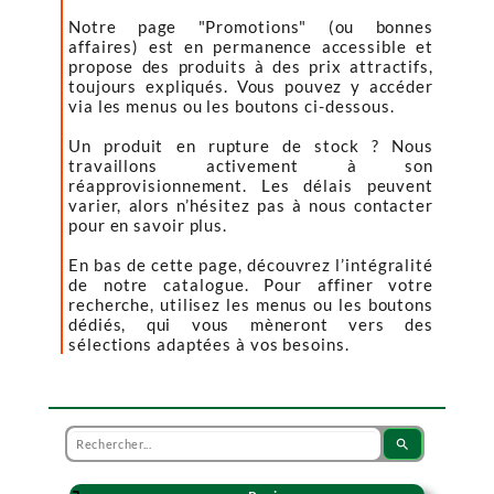
Notre page "Promotions" (ou bonnes
affaires) est en permanence accessible et
propose des produits à des prix attractifs,
toujours expliqués. Vous pouvez y accéder
via les menus ou les boutons ci-dessous.
Un produit en rupture de stock ? Nous
travaillons activement à son
réapprovisionnement. Les délais peuvent
varier, alors n’hésitez pas à nous contacter
pour en savoir plus.
En bas de cette page, découvrez l’intégralité
de notre catalogue. Pour affiner votre
recherche, utilisez les menus ou les boutons
dédiés, qui vous mèneront vers des
sélections adaptées à vos besoins.
search