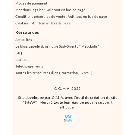
Modes de paiement
Mentions légales : Voir tout en bas de page
Conditions générales de vente : Voit tout en bas de page
Cookies : Voir tout en bas de page
Ressources
Actualités
Le blog, appelé dans notre Sud-Ouest : " Mescladis"
FAQ
Lexique
Téléchargements
Toutes les ressources (liens, formation, livres...)
© G.M.A. 2025
Site développé par G.M.A. avec l'outil de création de site
"SiteW". Merci à toute leur équipe pour le support
efficace !