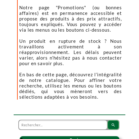
Notre page "Promotions" (ou bonnes
affaires) est en permanence accessible et
propose des produits à des prix attractifs,
toujours expliqués. Vous pouvez y accéder
via les menus ou les boutons ci-dessous.
Un produit en rupture de stock ? Nous
travaillons activement à son
réapprovisionnement. Les délais peuvent
varier, alors n’hésitez pas à nous contacter
pour en savoir plus.
En bas de cette page, découvrez l’intégralité
de notre catalogue. Pour affiner votre
recherche, utilisez les menus ou les boutons
dédiés, qui vous mèneront vers des
sélections adaptées à vos besoins.
search