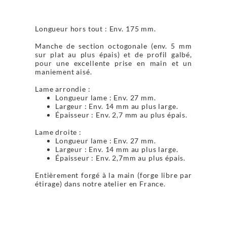
Longueur hors tout : Env. 175 mm.
Manche de section octogonale (env. 5 mm
sur plat au plus épais) et de profil galbé,
pour une excellente prise en main et un
maniement aisé.
Lame arrondie :
Longueur lame : Env. 27 mm.
Largeur : Env. 14 mm au plus large.
Épaisseur : Env. 2,7 mm au plus épais.
Lame droite :
Longueur lame : Env. 27 mm.
Largeur : Env. 14 mm au plus large.
Épaisseur : Env. 2,7mm au plus épais.
Entièrement forgé à la main (forge libre par
étirage) dans notre atelier en France.