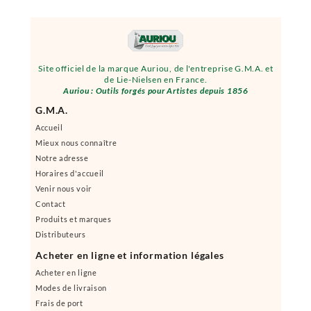
Site officiel de la marque Auriou, de l'entreprise G.M.A. et
de Lie-Nielsen en France.
Auriou : Outils forgés pour Artistes depuis 1856
G.M.A.
Accueil
Mieux nous connaître
Notre adresse
Horaires d'accueil
Venir nous voir
Contact
Produits et marques
Distributeurs
Acheter en ligne et information légales
Acheter en ligne
Modes de livraison
Frais de port