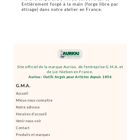
Entièrement forgé à la main (forge libre par
étirage) dans notre atelier en France.
Site officiel de la marque Auriou, de l'entreprise G.M.A. et
de Lie-Nielsen en France.
Auriou : Outils forgés pour Artistes depuis 1856
G.M.A.
Accueil
Mieux nous connaître
Notre adresse
Horaires d'accueil
Venir nous voir
Contact
Produits et marques