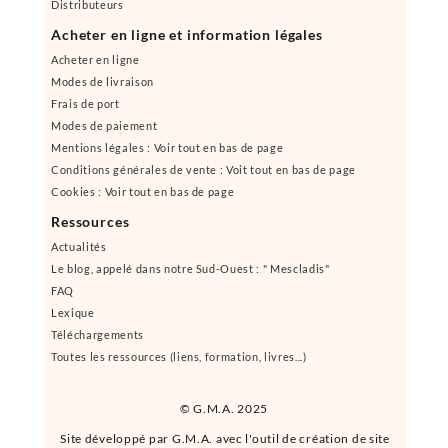
Distributeurs
Acheter en ligne et information légales
Acheter en ligne
Modes de livraison
Frais de port
Modes de paiement
Mentions légales : Voir tout en bas de page
Conditions générales de vente : Voit tout en bas de page
Cookies : Voir tout en bas de page
Ressources
Actualités
Le blog, appelé dans notre Sud-Ouest : " Mescladis"
FAQ
Lexique
Téléchargements
Toutes les ressources (liens, formation, livres...)
© G.M.A. 2025
Site développé par G.M.A. avec l'outil de création de site