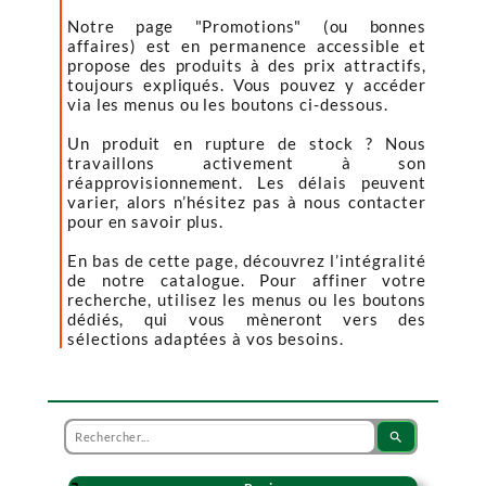
Notre page "Promotions" (ou bonnes
affaires) est en permanence accessible et
propose des produits à des prix attractifs,
toujours expliqués. Vous pouvez y accéder
via les menus ou les boutons ci-dessous.
Un produit en rupture de stock ? Nous
travaillons activement à son
réapprovisionnement. Les délais peuvent
varier, alors n’hésitez pas à nous contacter
pour en savoir plus.
En bas de cette page, découvrez l’intégralité
de notre catalogue. Pour affiner votre
recherche, utilisez les menus ou les boutons
dédiés, qui vous mèneront vers des
sélections adaptées à vos besoins.
search