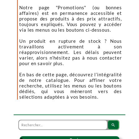
Notre page "Promotions" (ou bonnes
affaires) est en permanence accessible et
propose des produits à des prix attractifs,
toujours expliqués. Vous pouvez y accéder
via les menus ou les boutons ci-dessous.
Un produit en rupture de stock ? Nous
travaillons activement à son
réapprovisionnement. Les délais peuvent
varier, alors n’hésitez pas à nous contacter
pour en savoir plus.
En bas de cette page, découvrez l’intégralité
de notre catalogue. Pour affiner votre
recherche, utilisez les menus ou les boutons
dédiés, qui vous mèneront vers des
sélections adaptées à vos besoins.
search