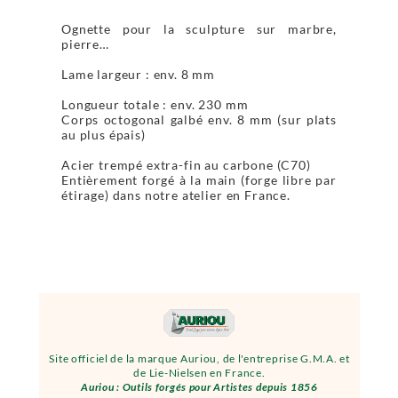
Ognette pour la sculpture sur marbre,
pierre…
Lame largeur : env. 8 mm
Longueur totale : env. 230 mm
Corps octogonal galbé env. 8 mm (sur plats
au plus épais)
Acier trempé extra-fin au carbone (C70)
Entièrement forgé à la main (forge libre par
étirage) dans notre atelier en France.
Site officiel de la marque Auriou, de l'entreprise G.M.A. et
de Lie-Nielsen en France.
Auriou : Outils forgés pour Artistes depuis 1856