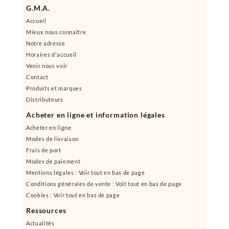
G.M.A.
Accueil
Mieux nous connaître
Notre adresse
Horaires d'accueil
Venir nous voir
Contact
Produits et marques
Distributeurs
Acheter en ligne et information légales
Acheter en ligne
Modes de livraison
Frais de port
Modes de paiement
Mentions légales : Voir tout en bas de page
Conditions générales de vente : Voit tout en bas de page
Cookies : Voir tout en bas de page
Ressources
Actualités